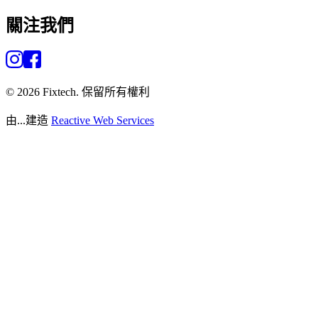
關注我們
©
2026
Fixtech.
保留所有權利
由...建造
Reactive Web Services