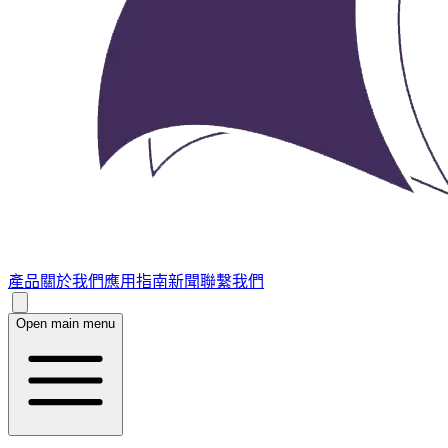
產品
關於我們
應用指南
新聞
聯繫我們
Open main menu