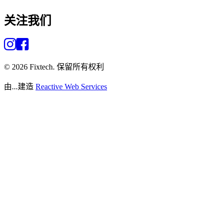
关注我们
©
2026
Fixtech.
保留所有权利
由...建造
Reactive Web Services