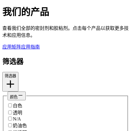
我们的产品
查看我们全部的密封剂和胶粘剂。点击每个产品以获取更多技
术和应用信息。
应用矩阵
应用指南
筛选器
筛选器
颜色
白色
透明
N/A
奶油色