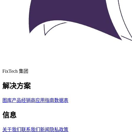
FixTech 集团
解决方案
图库
产品
经销商
应用指南
数据表
信息
关于我们
联系我们
新闻
隐私政策