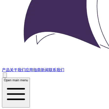
产品
关于我们
应用指南
新闻
联系我们
Open main menu