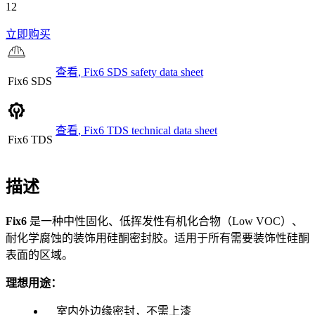
12
立即购买
查看
,
Fix6 SDS
safety data sheet
Fix6 SDS
查看
,
Fix6 TDS
technical data sheet
Fix6 TDS
描述
Fix6
是一种中性固化、低挥发性有机化合物（Low VOC）、
耐化学腐蚀的装饰用硅酮密封胶。适用于所有需要装饰性硅酮
表面的区域。
理想用途：
室内外边缘密封，不需上漆