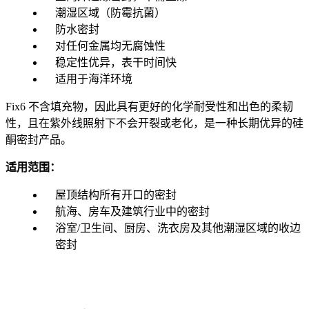
潮湿区域（防霉抗菌）
防水密封
对任何金属均无腐蚀性
稳定性优异，表干时间快
适用于海洋环境
Fix6 不含填充物，因此具有更好的化学耐受性和出色的柔韧
性，且在紫外线照射下不会开裂或老化，是一种长期优异的硅
酮密封产品。
适用范围：
屋顶结构所有开口的密封
航海、房车及建筑行业中的密封
浴室/卫生间、厨房、洗衣房及其他潮湿区域的收边
密封