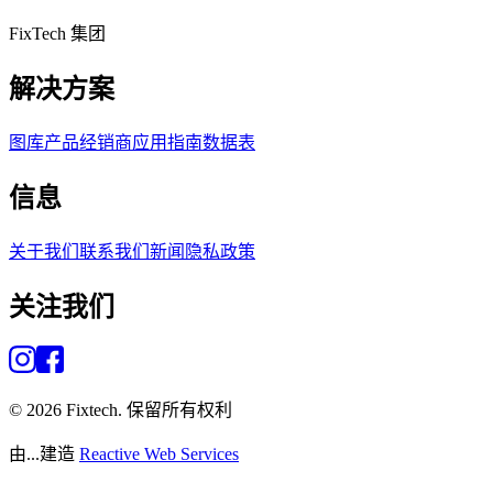
FixTech 集团
解决方案
图库
产品
经销商
应用指南
数据表
信息
关于我们
联系我们
新闻
隐私政策
关注我们
©
2026
Fixtech.
保留所有权利
由...建造
Reactive Web Services