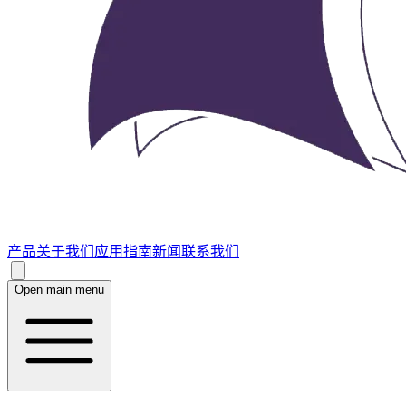
产品
关于我们
应用指南
新闻
联系我们
Open main menu