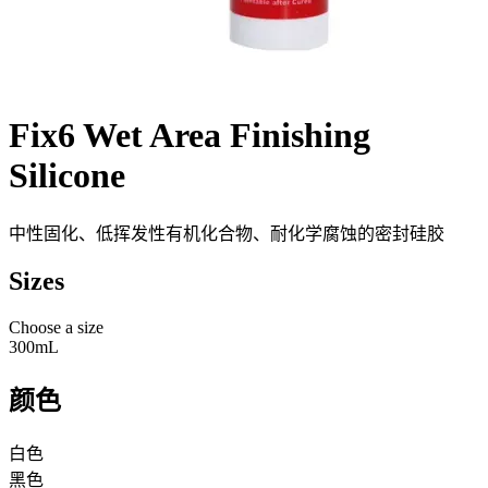
Fix6 Wet Area Finishing
Silicone
中性固化、低挥发性有机化合物、耐化学腐蚀的密封硅胶
Sizes
Choose a size
300mL
颜色
白色
黑色